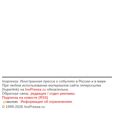
Inopressa: Иностранная пресса о событиях в России и в мире
При любом использовании материалов сайта гиперссылка
(hyperlink) на
InoPressa.ru
обязательна.
Обратная связь:
редакция
/
отдел рекламы
Подписка на новости (RSS)
Информация об ограничениях
© 1999-2026 InoPressa.ru