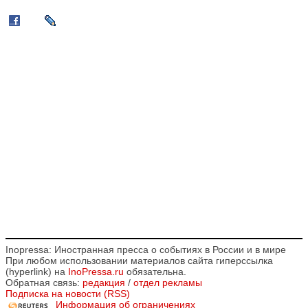
Inopressa: Иностранная пресса о событиях в России и в мире
При любом использовании материалов сайта гиперссылка
(hyperlink) на
InoPressa.ru
обязательна.
Обратная связь:
редакция
/
отдел рекламы
Подписка на новости (RSS)
Информация об ограничениях