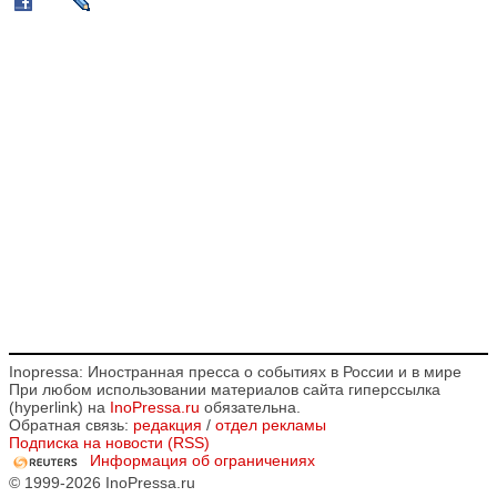
Inopressa: Иностранная пресса о событиях в России и в мире
При любом использовании материалов сайта гиперссылка
(hyperlink) на
InoPressa.ru
обязательна.
Обратная связь:
редакция
/
отдел рекламы
Подписка на новости (RSS)
Информация об ограничениях
© 1999-2026 InoPressa.ru