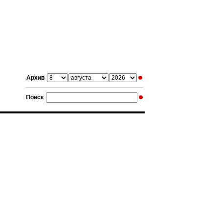
Архив
Поиск