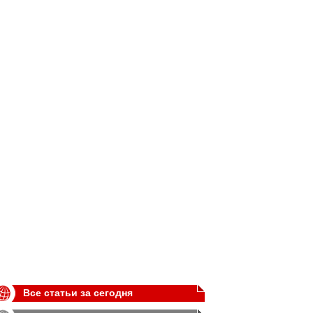
Все статьи за сегодня