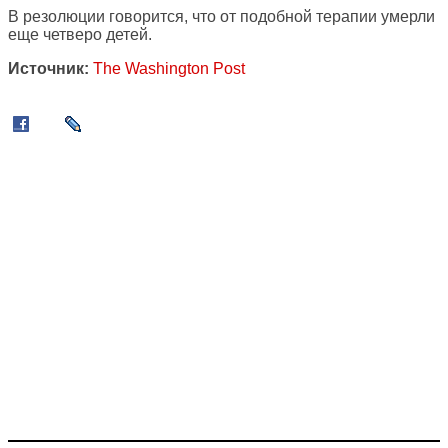
В резолюции говорится, что от подобной терапии умерли
еще четверо детей.
Источник:
The Washington Post