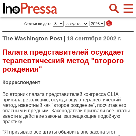
Статьи по дате
The Washington Post |
18 сентября 2002 г.
Палата представителей осуждает
терапевтический метод "второго
рождения"
Корреспондент
Во вторник палата представителей конгресса США
приняла резолюцию, осуждающую терапевтический
метод, известный как "второе рождение", посчитав его
опасным и вредным. Законодатели призвали все штаты
ввести в действие законы, запрещающие подобную
практику.
"Я призываю все штаты объявить вне закона этот