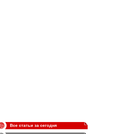
Все статьи за сегодня