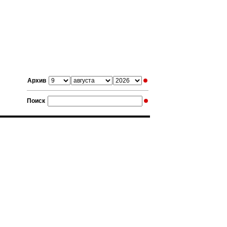
Архив
Поиск