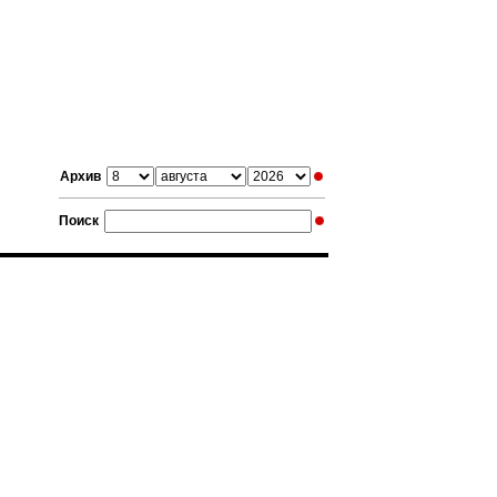
Архив
Поиск