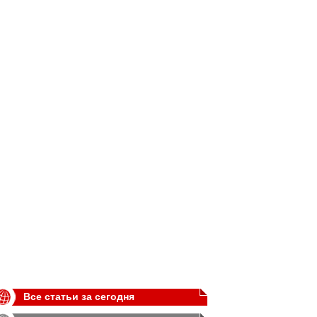
Все статьи за сегодня