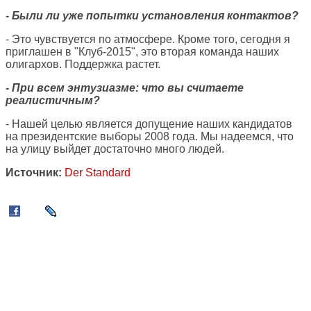
- Были ли уже попытки установления контактов?
- Это чувствуется по атмосфере. Кроме того, сегодня я
приглашен в "Клуб-2015", это вторая команда наших
олигархов. Поддержка растет.
- При всем энтузиазме: что вы считаете
реалистичным?
- Нашей целью является допущение наших кандидатов
на президентские выборы 2008 года. Мы надеемся, что
на улицу выйдет достаточно много людей.
Источник:
Der Standard