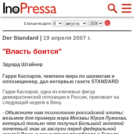
Статьи по дате
Der Standard |
19 апреля 2007 г.
"Власть боится"
Эдуард Штайнер
Гарри Каспаров, чемпион мира по шахматам и
оппозиционер, дал интервью газете STANDARD
Гарри Каспаров, одна из ключевых фигур
демократической оппозиции в России, приезжает на
следующей неделе в Вену.
- Объясните нам психологию российской элиты:
возьмем для примера мэра Москвы Юрия Лужкова,
который только что получил Большой золотой
почетный знак за заслуги перед федеральной