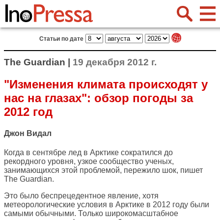
Статьи по дате
The Guardian |
19 декабря 2012 г.
"Изменения климата происходят у
нас на глазах": обзор погоды за
2012 год
Джон Видал
Когда в сентябре лед в Арктике сократился до
рекордного уровня, узкое сообщество ученых,
занимающихся этой проблемой, пережило шок, пишет
The Guardian
.
Это было беспрецедентное явление, хотя
метеорологические условия в Арктике в 2012 году были
самыми обычными. Только широкомасштабное