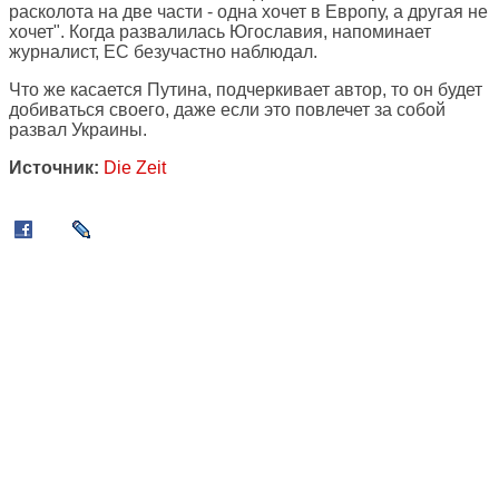
расколота на две части - одна хочет в Европу, а другая не
хочет". Когда развалилась Югославия, напоминает
журналист, ЕС безучастно наблюдал.
Что же касается Путина, подчеркивает автор, то он будет
добиваться своего, даже если это повлечет за собой
развал Украины.
Источник:
Die Zeit