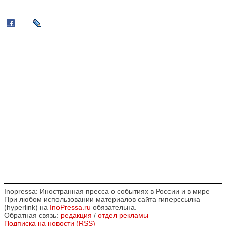
Inopressa: Иностранная пресса о событиях в России и в мире
При любом использовании материалов сайта гиперссылка
(hyperlink) на
InoPressa.ru
обязательна.
Обратная связь:
редакция
/
отдел рекламы
Подписка на новости (RSS)