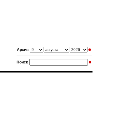
Архив
Поиск