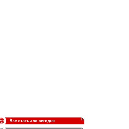
Все статьи за сегодня