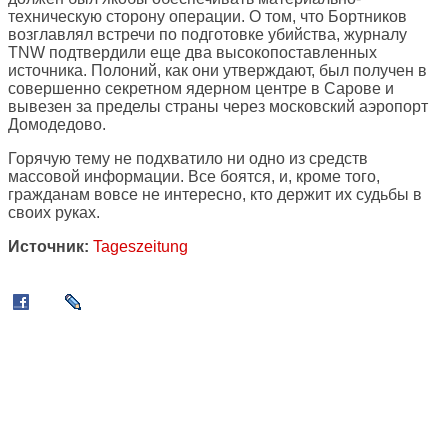
техническую сторону операции. О том, что Бортников
возглавлял встречи по подготовке убийства, журналу
TNW подтвердили еще два высокопоставленных
источника. Полоний, как они утверждают, был получен в
совершенно секретном ядерном центре в Сарове и
вывезен за пределы страны через московский аэропорт
Домодедово.
Горячую тему не подхватило ни одно из средств
массовой информации. Все боятся, и, кроме того,
гражданам вовсе не интересно, кто держит их судьбы в
своих руках.
Источник:
Tageszeitung