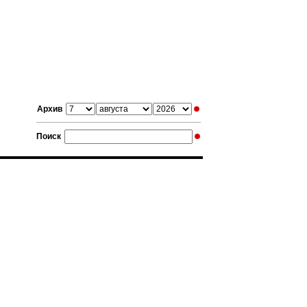
Архив
Поиск