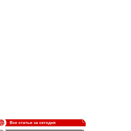
Все статьи за сегодня