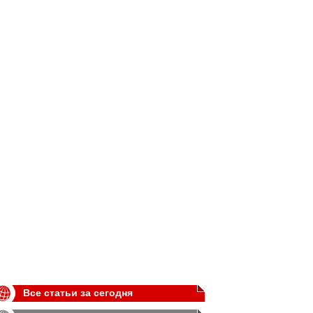
Все статьи за сегодня