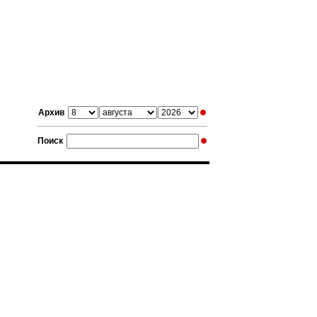
Архив
Поиск