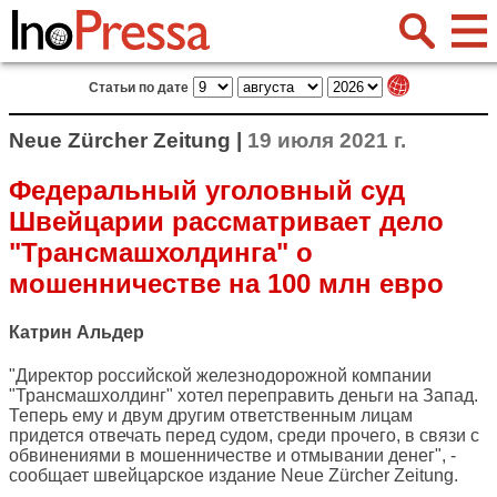
Статьи по дате
Neue Zürcher Zeitung |
19 июля 2021 г.
Федеральный уголовный суд
Швейцарии рассматривает дело
"Трансмашхолдинга" о
мошенничестве на 100 млн евро
Катрин Альдер
"Директор российской железнодорожной компании
"Трансмашхолдинг" хотел переправить деньги на Запад.
Теперь ему и двум другим ответственным лицам
придется отвечать перед судом, среди прочего, в связи с
обвинениями в мошенничестве и отмывании денег", -
сообщает швейцарское издание
Neue Zürcher Zeitung
.