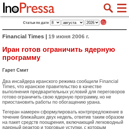
Статьи по дате
Financial Times |
19 июня 2006 г.
Иран готов ограничить ядерную
программу
Гарет Смит
Два инсайдера иранского режима сообщили Financial
Times, что иранское правительство в качестве
выполнения предварительных условий для переговоров
готово ограничить свою ядерную программу, но не
приостановить работы по обогащению урана.
Тегеран намерен сформулировать контрпредложение в
течение ближайших двух недель, ответив таким образом
на пакет средств поощрения, включающий легководный
ядерный реактор и торговые уступки, с которым