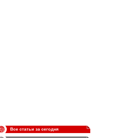
Все статьи за сегодня