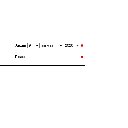
Архив
Поиск