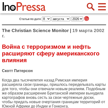
Статьи по дате
The Christian Science Monitor |
19 марта 2002
г.
Война с терроризмом и нефть
расширяют сферу американского
влияния
Скотт Питерсон
Когда два тысячелетия назад Римская империя
расширяла свои границы, пришлось переделывать карты
для того, чтобы они отвечали новым реалиям. Подобным
же образом расширение Британской империи вынудила
картографов вновь сесть за свои чертежные доски,
чтобы придать новые очертания границам территорий от
Южной Африки до Индии и Гонконга.