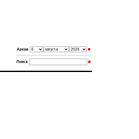
Архив
Поиск