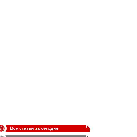
Все статьи за сегодня