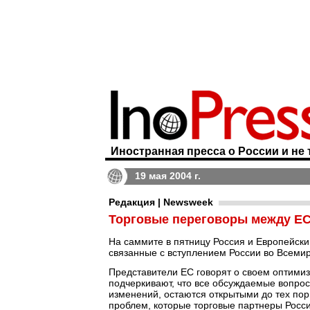
Иностранная пресса о России и не 
19 мая 2004 г.
Редакция | Newsweek
Торговые переговоры между ЕС
На саммите в пятницу Россия и Европейски
связанные с вступлением России во Всеми
Представители ЕС говорят о своем оптимиз
подчеркивают, что все обсуждаемые вопро
изменений, остаются открытыми до тех пор,
проблем, которые торговые партнеры России