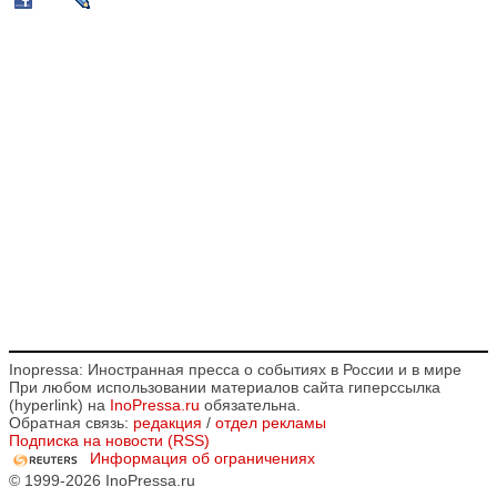
Inopressa: Иностранная пресса о событиях в России и в мире
При любом использовании материалов сайта гиперссылка
(hyperlink) на
InoPressa.ru
обязательна.
Обратная связь:
редакция
/
отдел рекламы
Подписка на новости (RSS)
Информация об ограничениях
© 1999-2026 InoPressa.ru