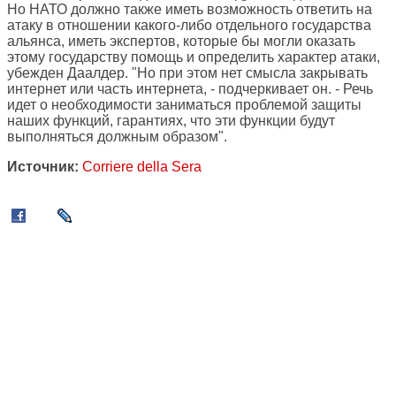
Но НАТО должно также иметь возможность ответить на
атаку в отношении какого-либо отдельного государства
альянса, иметь экспертов, которые бы могли оказать
этому государству помощь и определить характер атаки,
убежден Даалдер. "Но при этом нет смысла закрывать
интернет или часть интернета, - подчеркивает он. - Речь
идет о необходимости заниматься проблемой защиты
наших функций, гарантиях, что эти функции будут
выполняться должным образом".
Источник:
Corriere della Sera