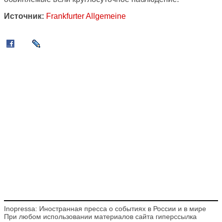
Источник:
Frankfurter Allgemeine
Inopressa: Иностранная пресса о событиях в России и в мире
При любом использовании материалов сайта гиперссылка