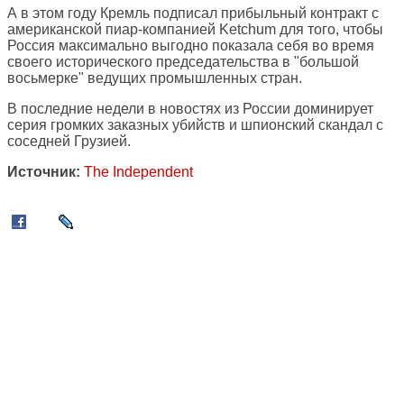
А в этом году Кремль подписал прибыльный контракт с
американской пиар-компанией Ketchum для того, чтобы
Россия максимально выгодно показала себя во время
своего исторического председательства в "большой
восьмерке" ведущих промышленных стран.
В последние недели в новостях из России доминирует
серия громких заказных убийств и шпионский скандал с
соседней Грузией.
Источник:
The Independent