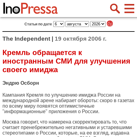
Статьи по дате
The Independent |
19 октября 2006 г.
Кремль обращается к
иностранным СМИ для улучшения
своего имиджа
Эндрю Осборн
Кампания Кремля по улучшению имиджа России на
международной арене набирает обороты: скоро в газетах
по всему миру появятся оптимистичные
"информационные" приложения о России.
Москва говорит, что намерена скорректировать то, что
считает пренебрежительно негативными и устаревшими
стереотипами о России, которые, на ее взгляд, издавна