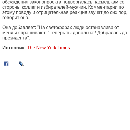
обсуждения законопроекта подвергалась насмешкам со
стороны коллег и избирателей-мужчин. Комментарии по
этому поводу и отрицательная реакция звучат до сих пор,
говорит она.
Она добавляет: "На светофорах люди останавливают
меня и спрашивают: "Теперь ты довольна? Добралась до
президента".
Источник:
The New York Times