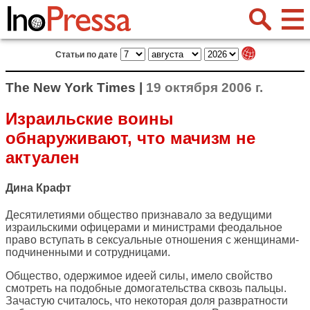
Статьи по дате
The New York Times |
19 октября 2006 г.
Израильские воины
обнаруживают, что мачизм не
актуален
Дина Крафт
Десятилетиями общество признавало за ведущими
израильскими офицерами и министрами феодальное
право вступать в сексуальные отношения с женщинами-
подчиненными и сотрудницами.
Общество, одержимое идеей силы, имело свойство
смотреть на подобные домогательства сквозь пальцы.
Зачастую считалось, что некоторая доля развратности