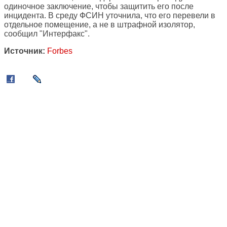
одиночное заключение, чтобы защитить его после
инцидента. В среду ФСИН уточнила, что его перевели в
отдельное помещение, а не в штрафной изолятор,
сообщил "Интерфакс".
Источник:
Forbes