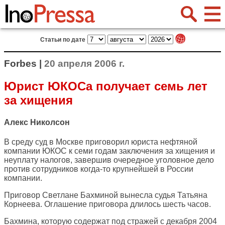
Статьи по дате
Forbes |
20 апреля 2006 г.
Юрист ЮКОСа получает семь лет
за хищения
Алекс Николсон
В среду суд в Москве приговорил юриста нефтяной
компании ЮКОС к семи годам заключения за хищения и
неуплату налогов, завершив очередное уголовное дело
против сотрудников когда-то крупнейшей в России
компании.
Приговор Светлане Бахминой вынесла судья Татьяна
Корнеева. Оглашение приговора длилось шесть часов.
Бахмина, которую содержат под стражей с декабря 2004