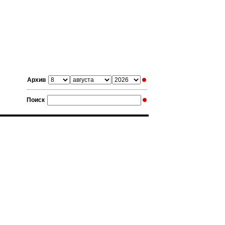
Архив
Поиск