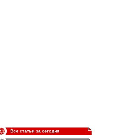
Все статьи за сегодня