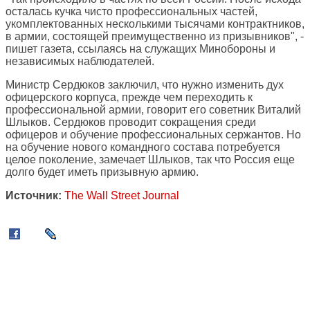
осталась кучка чисто профессиональных частей,
укомплектованных несколькими тысячами контрактников,
в армии, состоящей преимущественно из призывников", -
пишет газета, ссылаясь на служащих Минобороны и
независимых наблюдателей.
Министр Сердюков заключил, что нужно изменить дух
офицерского корпуса, прежде чем переходить к
профессиональной армии, говорит его советник Виталий
Шлыков. Сердюков проводит сокращения среди
офицеров и обучение профессиональных сержантов. Но
на обучение нового командного состава потребуется
целое поколение, замечает Шлыков, так что Россия еще
долго будет иметь призывную армию.
Источник:
The Wall Street Journal