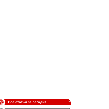
Все статьи за сегодня