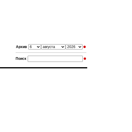
Архив
Поиск