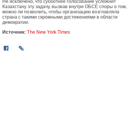
Не исключено, что субботнее голосование усложнит
Казахстану эту задачу, вызвав внутри ОБСЕ споры о том,
можно ли позволить, чтобы организацию возглавляла
страна с такими скромными достижениями в области
демократии.
Источник:
The New York Times