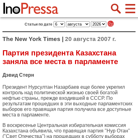
Статьи по дате
The New York Times |
20 августа 2007 г.
Партия президента Казахстана
заняла все места в парламенте
Дэвид Стерн
Президент Нурсултан Назарбаев еще более укрепил
контроль над политической жизнью своей богатой
нефтью страны, прежде входившей в СССР. По
результатам прошедших в эти выходные парламентских
выборов его правящая партия получила все доступные
места в парламенте.
В воскресенье Центральная избирательная комиссия
Казахстана объявила, что правящая партия "Нур Отан"
("Свет Отечества") на прошедших в субботу выборах