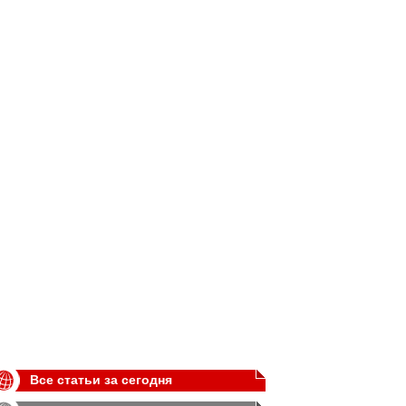
Все статьи за сегодня