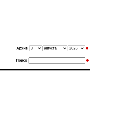
Архив
Поиск