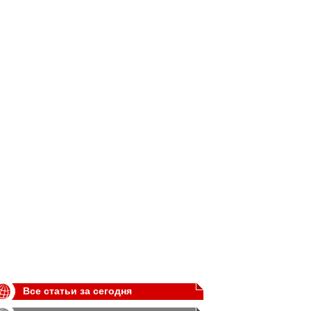
Все статьи за сегодня