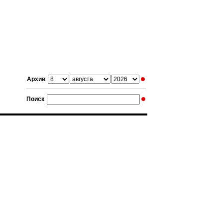
Архив
Поиск