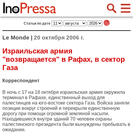
Статьи по дате
Le Monde |
20 октября 2006 г.
Израильская армия
"возвращается" в Рафах, в сектор
Газа
Корреспондент
В ночь с 17 на 18 октября израильская армия окружила
терминал в Рафахе, единственный выход для
палестинцев на юго-востоке сектора Газа. Войска заняли
позиции вокруг строений и перекрыли единственную
дорогу при помощи огромной земляной насыпи.
Находившиеся внутри зданий 70 человек охраны
палестинского президента были вынуждены пребывать в
ожидании.