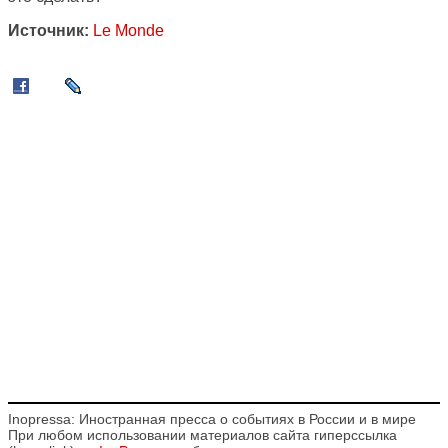
Источник:
Le Monde
Inopressa: Иностранная пресса о событиях в России и в мире
При любом использовании материалов сайта гиперссылка