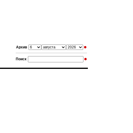
Архив
Поиск