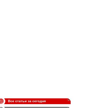
Все статьи за сегодня