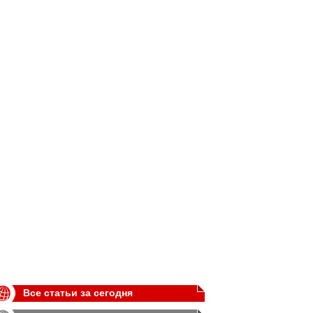
Все статьи за сегодня