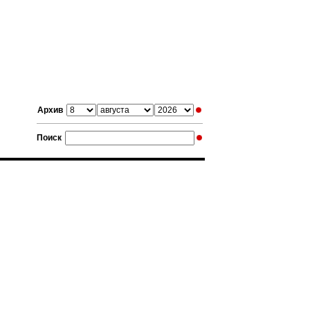
Архив
Поиск