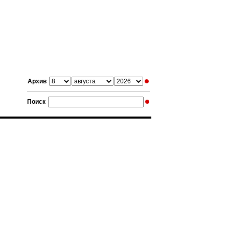
Архив
Поиск