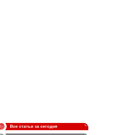
Все статьи за сегодня