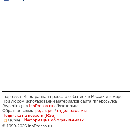
Inopressa: Иностранная пресса о событиях в России и в мире
При любом использовании материалов сайта гиперссылка
(hyperlink) на
InoPressa.ru
обязательна.
Обратная связь:
редакция
/
отдел рекламы
Подписка на новости (RSS)
Информация об ограничениях
© 1999-2026 InoPressa.ru