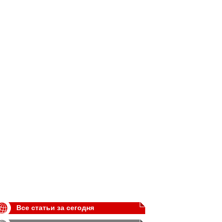
Все статьи за сегодня