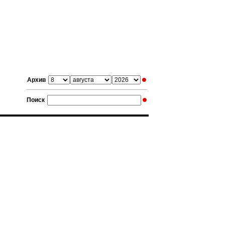
Архив
Поиск