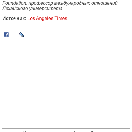
Foundation, профессор международных отношений
Лехайского университета
Источник:
Los Angeles Times