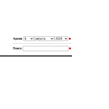
Архив
Поиск