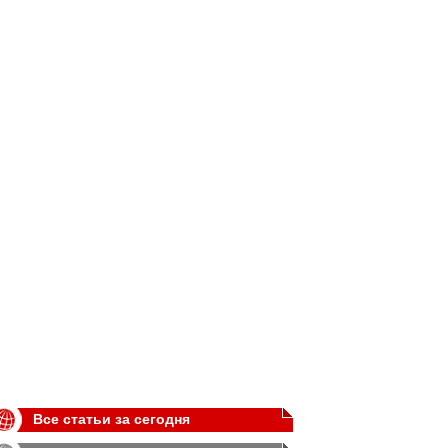
Все статьи за сегодня