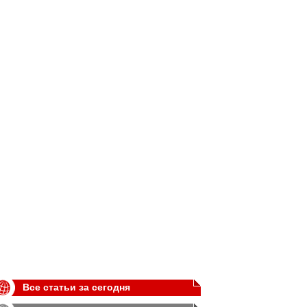
Все статьи за сегодня