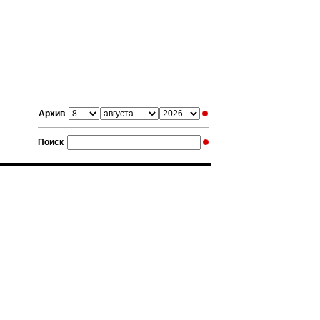
Архив
Поиск