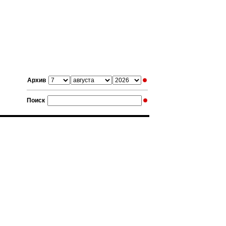
Архив
Поиск