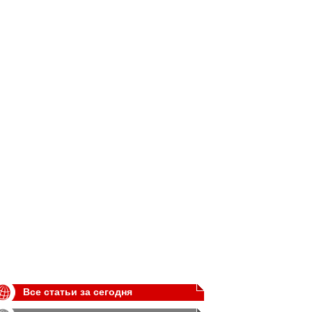
Все статьи за сегодня