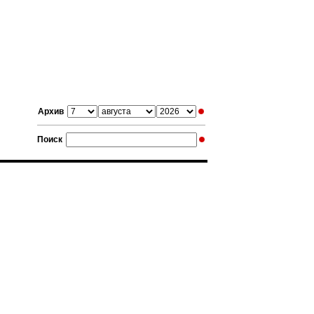
Архив
Поиск