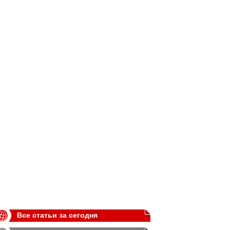
Все статьи за сегодня