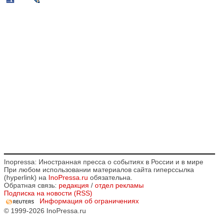
Inopressa: Иностранная пресса о событиях в России и в мире
При любом использовании материалов сайта гиперссылка
(hyperlink) на
InoPressa.ru
обязательна.
Обратная связь:
редакция
/
отдел рекламы
Подписка на новости (RSS)
Информация об ограничениях
© 1999-2026 InoPressa.ru