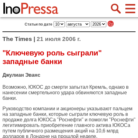
Статьи по дате
The Times |
21 июля 2006 г.
"Ключевую роль сыграли"
западные банки
Джулиан Эванс
Возможно, ЮКОС до смерти запытал Кремль, однако в
нанесении смертельного удара обвиняются западные
банки.
Руководство компании и акционеры указывают пальцем
на западные банки, которые сыграли ключевую роль в
продаже долга ЮКОСа "Роснефти" и помогли "Роснефти"
легитимировать приобретение главного актива ЮКОСа
путем публичного размещения акций на 10,6 млрд
долларов в Лондоне на прошлой неделе.