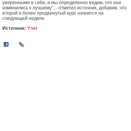
уверенными в себе, и мы определенно видим, что они
изменились к лучшему", - отметил источник, добавив, что
второй и более продвинутый курс начнется на
следующей неделе.
Источник:
Ynet