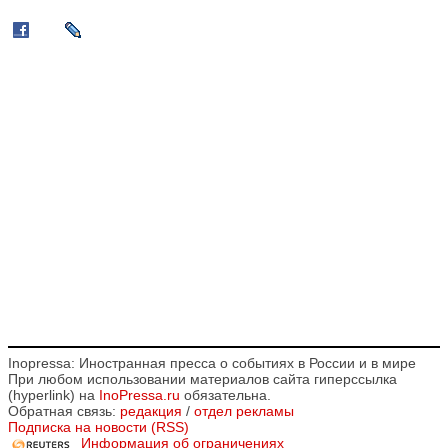
Inopressa: Иностранная пресса о событиях в России и в мире
При любом использовании материалов сайта гиперссылка
(hyperlink) на
InoPressa.ru
обязательна.
Обратная связь:
редакция
/
отдел рекламы
Подписка на новости (RSS)
Информация об ограничениях