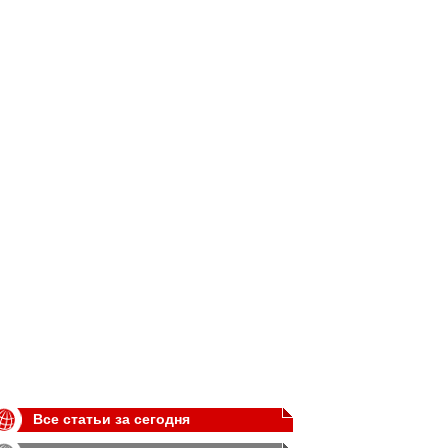
Все статьи за сегодня