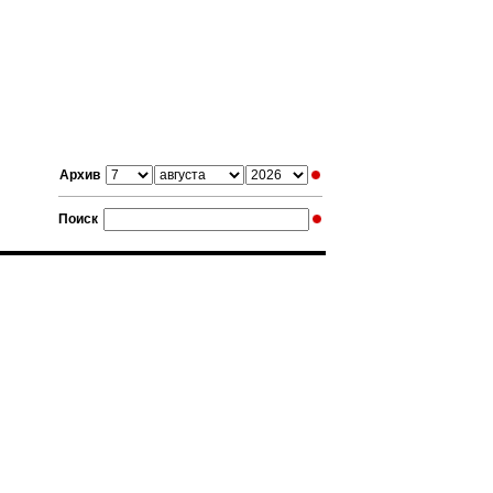
Архив
Поиск