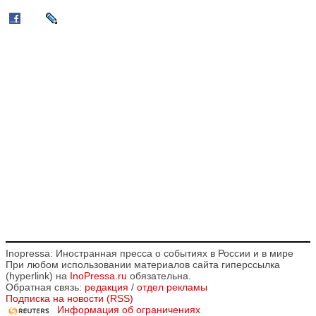
Inopressa: Иностранная пресса о событиях в России и в мире
При любом использовании материалов сайта гиперссылка
(hyperlink) на
InoPressa.ru
обязательна.
Обратная связь:
редакция
/
отдел рекламы
Подписка на новости (RSS)
Информация об ограничениях