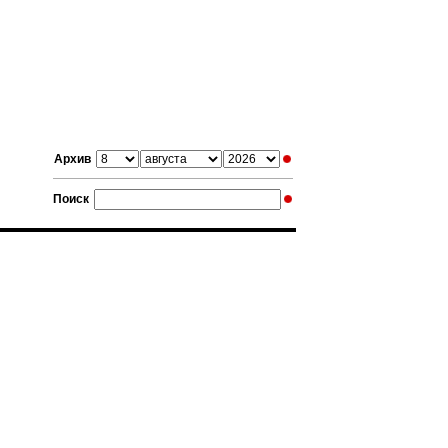
Архив
Поиск