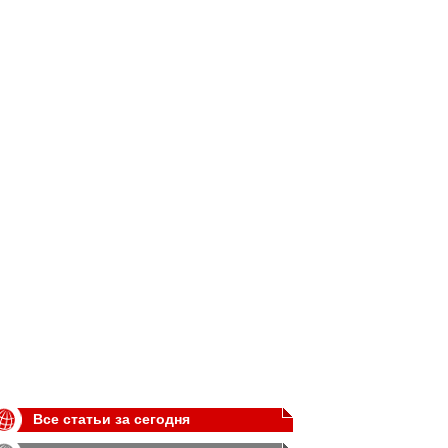
Все статьи за сегодня