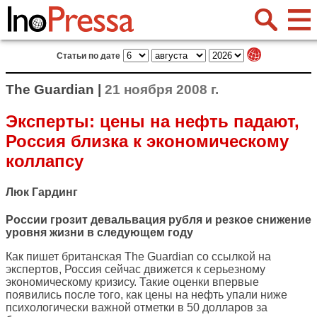
Статьи по дате
The Guardian |
21 ноября 2008 г.
Эксперты: цены на нефть падают,
Россия близка к экономическому
коллапсу
Люк Гардинг
России грозит девальвация рубля и резкое снижение
уровня жизни в следующем году
Как пишет британская
The Guardian
со ссылкой на
экспертов, Россия сейчас движется к серьезному
экономическому кризису. Такие оценки впервые
появились после того, как цены на нефть упали ниже
психологически важной отметки в 50 долларов за